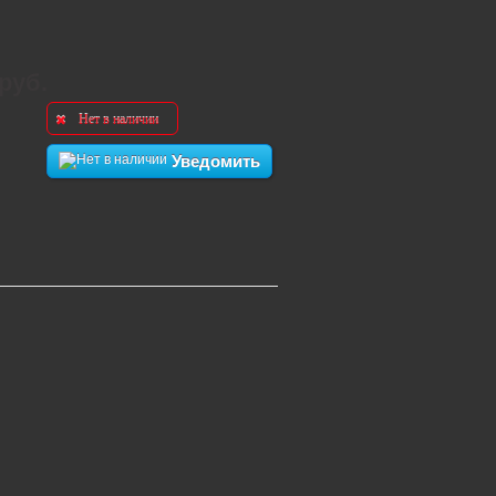
 руб.
Нет в наличии
Уведомить