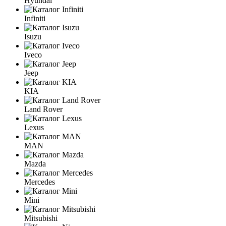
Hyundai
Infiniti
Isuzu
Iveco
Jeep
KIA
Land Rover
Lexus
MAN
Mazda
Mercedes
Mini
Mitsubishi