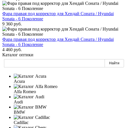
Фара правая под корректор для Хендай Соната / Hyundai
Sonata - 6 Поколение
9 360 руб.
Фара правая под корректор для Хендай Соната / Hyundai
Sonata - 6 Поколение
4 460 руб.
Каталог оптики
Acura
Alfa Romeo
Audi
BMW
Cadillac