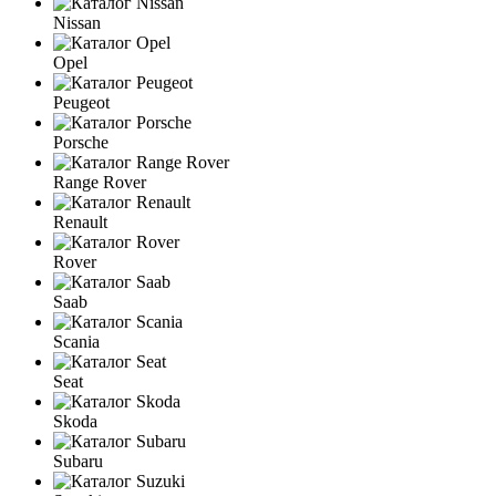
Nissan
Opel
Peugeot
Porsche
Range Rover
Renault
Rover
Saab
Scania
Seat
Skoda
Subaru