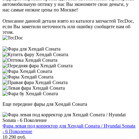
автомобильную оптику у нас Вы экономите свои деньги, у
нас самые низкие цены по Москве!
Описание данной детали взято из каталога запчастей TecDoc,
если Вы заметили неточность или ошибку сообщите нам об
этом.
Еще передние фары для Хендай Соната
Фара левая под корректор для Хендай Соната / Hyundai Sonata
- 6 Поколение
10 290 руб.