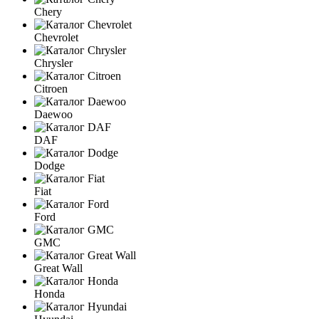
Chery
Chevrolet
Chrysler
Citroen
Daewoo
DAF
Dodge
Fiat
Ford
GMC
Great Wall
Honda