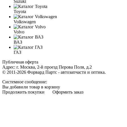
Suzuki
Toyota
Volkswagen
Volvo
ВАЗ
ГАЗ
Публичная оферта
Адрес: г. Москва, 2-й проезд Перова Поля, д.2
© 2011-2026 Форвард Партс - автозапчасти и оптика.
Системное сообщение:
Вы добавили товар в корзину
Продолжить покупки
Оформить заказ