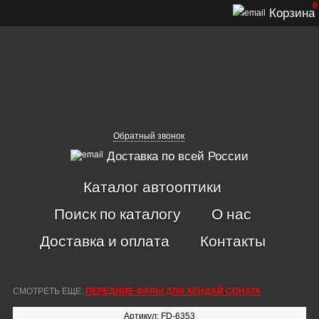
0
Корзина
Обратный звонок
Доставка по всей России
Каталог автооптики
Поиск по каталогу
О нас
Доставка и оплата
Контакты
СМОТРЕТЬ ЕЩЕ:
ПЕРЕДНИЕ ФАРЫ ДЛЯ ХЕНДАЙ СОНАТА
Артикул: FD-6353