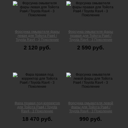
Форсунка омывателя фары
Форсунка омывателя фары
левая для Тойота Рав4 /
правая для Тойота Рав4 /
Toyota Rav4 - 3 Поколение
Toyota Rav4 - 3 Поколение
2 120 руб.
2 590 руб.
Фара правая под корректор
Форсунка омывателя левой
для Тойота Рав4 / Toyota
фары для Тойота Рав4 /
Rav4 - 3 Поколение
Toyota Rav4 - 3 Поколение
18 470 руб.
990 руб.