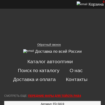
0
Корзина
Обратный звонок
Доставка по всей России
Каталог автооптики
Поиск по каталогу
О нас
Доставка и оплата
Контакты
СМОТРЕТЬ ЕЩЕ:
ПЕРЕДНИЕ ФАРЫ ДЛЯ ТОЙОТА РАВ4
Артикул: FD-5819