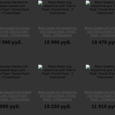
нка омывателя фары
Фара левая под корректор
Фара правая под ко
я для Тойота Рав4 /
для Тойота Рав4 / Toyota
для Тойота Рав4 / 
 Rav4 - 3 Поколение
Rav4 - 3 Поколение
Rav4 - 3 Поколе
2 590 руб.
15 990 руб.
18 470 ру
ка омывателя правой
Фара левая под корректор
Фара правая под ко
 для Тойота Рав4 /
для Тойота Рав4 / Toyota
для Тойота Рав4 / 
 Rav4 - 3 Поколение
Rav4 - 3 Поколение
Rav4 - 3 Поколе
990 руб.
15 230 руб.
11 910 ру