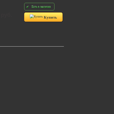
Есть в наличии
 руб.
Купить