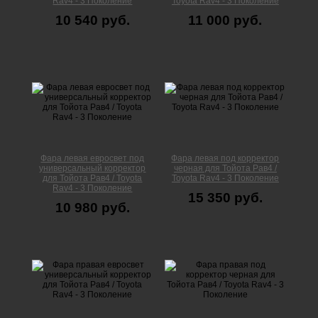
Rav4 - 3 Поколение
Toyota Rav4 - 3 Поколение
10 540 руб.
11 000 руб.
Фара левая евросвет под
Фара левая под корректор
универсальный корректор
черная для Тойота Рав4 /
для Тойота Рав4 / Toyota
Toyota Rav4 - 3 Поколение
Rav4 - 3 Поколение
15 350 руб.
10 980 руб.