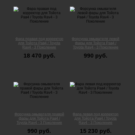
Фара правая под корректор
Форсунка омывателя левой
для Тойота Рав4 / Toyota
фары для Тойота Рав4 /
Rav4 - 3 Поколение
Toyota Rav4 - 3 Поколение
18 470 руб.
990 руб.
Форсунка омывателя правой
Фара левая под корректор
фары для Тойота Рав4 /
для Тойота Рав4 / Toyota
Toyota Rav4 - 3 Поколение
Rav4 - 3 Поколение
990 руб.
15 230 руб.