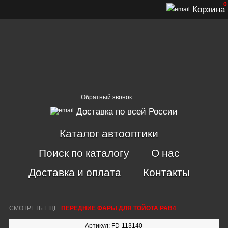
0
Корзина
Обратный звонок
Доставка по всей России
Каталог автооптики
Поиск по каталогу
О нас
Доставка и оплата
Контакты
СМОТРЕТЬ ЕЩЕ:
ПЕРЕДНИЕ ФАРЫ ДЛЯ ТОЙОТА РАВ4
Артикул: FD-113140