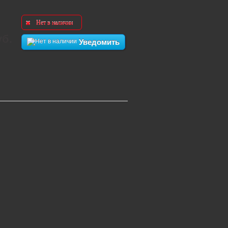
Нет в наличии
уб.
Уведомить