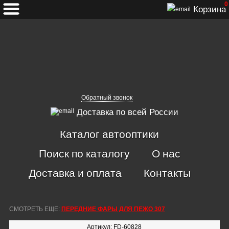
0
Корзина
Обратный звонок
Доставка по всей России
Каталог автооптики
Поиск по каталогу
О нас
Доставка и оплата
Контакты
СМОТРЕТЬ ЕЩЕ:
ПЕРЕДНИЕ ФАРЫ ДЛЯ ПЕЖО 307
Артикул: FD-60828