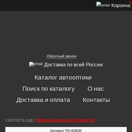
0
Корзина
Обратный звонок
Доставка по всей России
Каталог автооптики
Поиск по каталогу
О нас
Доставка и оплата
Контакты
СМОТРЕТЬ ЕЩЕ:
ПЕРЕДНИЕ ФАРЫ ДЛЯ ПЕЖО 307
Артикул: FD-60830