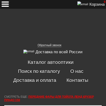
0
Корзина
Обратный звонок
Доставка по всей России
Каталог автооптики
Поиск по каталогу
О нас
Доставка и оплата
Контакты
СМОТРЕТЬ ЕЩЕ:
ПЕРЕДНИЕ ФАРЫ ДЛЯ ТОЙОТА ЛЕНД КРУЗЕР
ПРАДО 150