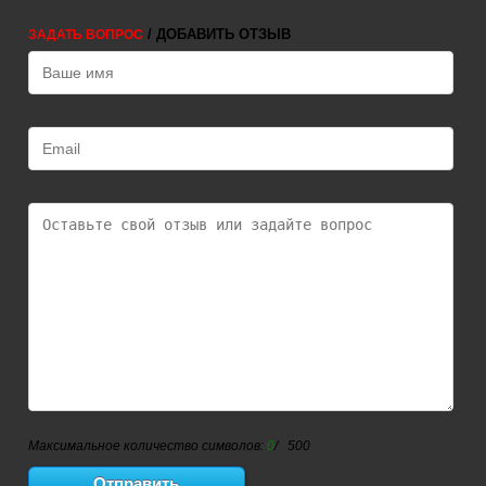
/ ДОБАВИТЬ ОТЗЫВ
ЗАДАТЬ ВОПРОС
Максимальное количество символов:
0
/ 500