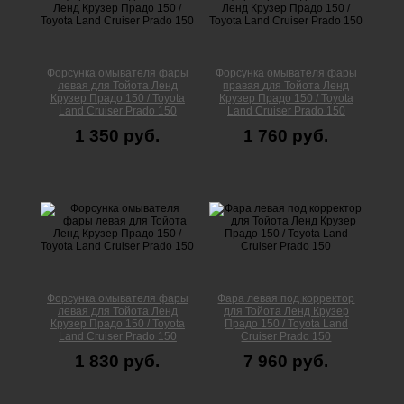
Форсунка омывателя фары
Форсунка омывателя фары
левая для Тойота Ленд
правая для Тойота Ленд
Крузер Прадо 150 / Toyota
Крузер Прадо 150 / Toyota
Land Cruiser Prado 150
Land Cruiser Prado 150
1 350 руб.
1 760 руб.
Форсунка омывателя фары
Фара левая под корректор
левая для Тойота Ленд
для Тойота Ленд Крузер
Крузер Прадо 150 / Toyota
Прадо 150 / Toyota Land
Land Cruiser Prado 150
Cruiser Prado 150
1 830 руб.
7 960 руб.