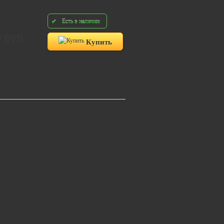
Есть в наличии
0 руб.
Купить