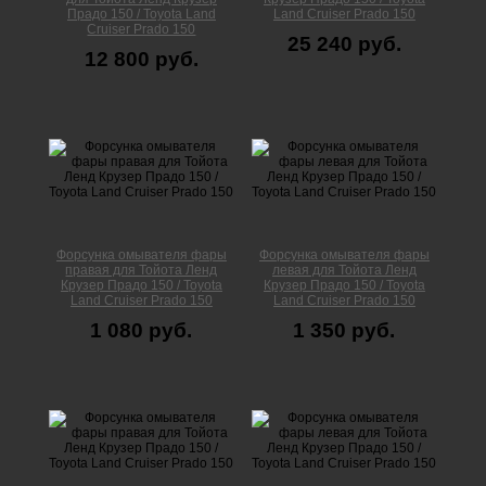
Прадо 150 / Toyota Land
Land Cruiser Prado 150
Cruiser Prado 150
25 240 руб.
12 800 руб.
Форсунка омывателя фары
Форсунка омывателя фары
правая для Тойота Ленд
левая для Тойота Ленд
Крузер Прадо 150 / Toyota
Крузер Прадо 150 / Toyota
Land Cruiser Prado 150
Land Cruiser Prado 150
1 080 руб.
1 350 руб.