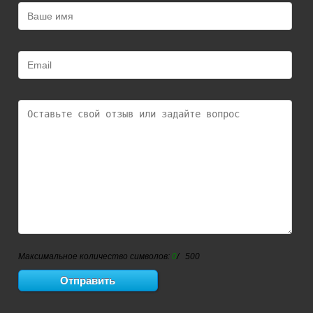
Максимальное количество символов:
0
/ 500