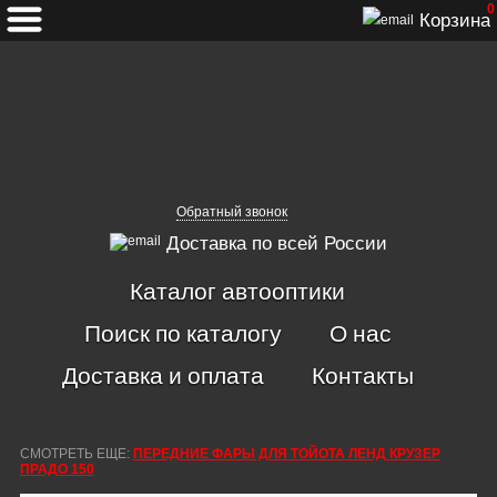
0
Корзина
Обратный звонок
Доставка по всей России
Каталог автооптики
Поиск по каталогу
О нас
Доставка и оплата
Контакты
СМОТРЕТЬ ЕЩЕ:
ПЕРЕДНИЕ ФАРЫ ДЛЯ ТОЙОТА ЛЕНД КРУЗЕР
ПРАДО 150