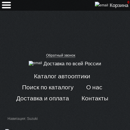
0
Корзина
Обратный звонок
Доставка по всей России
Каталог автооптики
Поиск по каталогу
О нас
Доставка и оплата
Контакты
Навигация: Suzuki