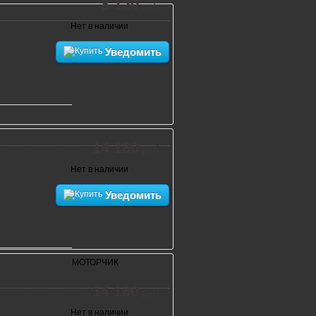
8 120
руб.
Нет в наличии
Уведомить
14 180
руб.
Нет в наличии
Уведомить
МОТОРЧИК
14 180
руб.
Нет в наличии