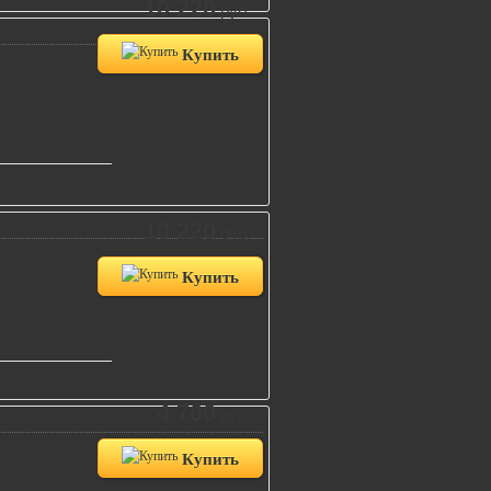
10 220
руб.
Купить
10 220
руб.
Купить
4 700
руб.
Купить