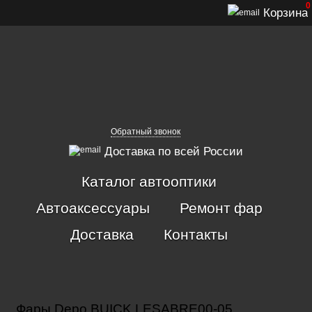
0
Корзина
Обратный звонок
Доставка по всей России
Каталог автооптики
Автоаксессуары
Ремонт фар
Доставка
Контакты
Фары Depo BUICK LESABRE00-05