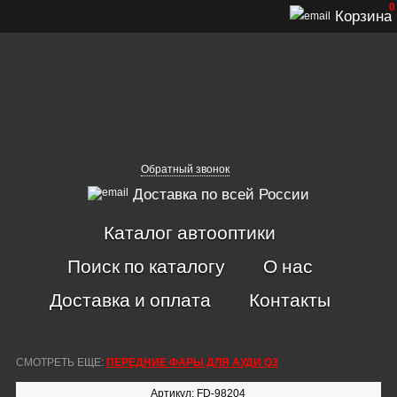
0
Корзина
Обратный звонок
Доставка по всей России
Каталог автооптики
Поиск по каталогу
О нас
Доставка и оплата
Контакты
СМОТРЕТЬ ЕЩЕ:
ПЕРЕДНИЕ ФАРЫ ДЛЯ АУДИ Q3
Артикул: FD-98204