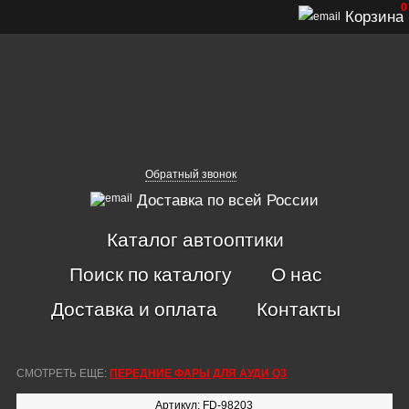
0
Корзина
Обратный звонок
Доставка по всей России
Каталог автооптики
Поиск по каталогу
О нас
Доставка и оплата
Контакты
СМОТРЕТЬ ЕЩЕ:
ПЕРЕДНИЕ ФАРЫ ДЛЯ АУДИ Q3
Артикул: FD-98203