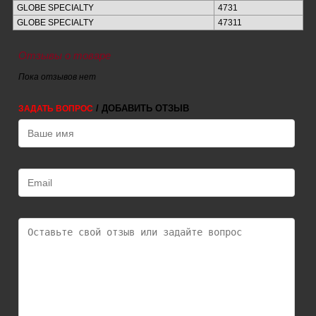
GLOBE SPECIALTY
4731
GLOBE SPECIALTY
47311
Отзывы о товаре
Пока отзывов нет
/ ДОБАВИТЬ ОТЗЫВ
ЗАДАТЬ ВОПРОС