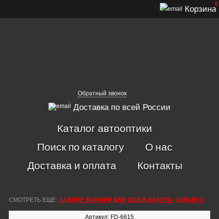
0
Корзина
Обратный звонок
Доставка по всей России
Каталог автооптики
Поиск по каталогу
О нас
Доставка и оплата
Контакты
СМОТРЕТЬ ЕЩЕ:
ЗАДНИЕ ФОНАРИ ДЛЯ ДОДЖ ДАКОТА / ДУРАНГО
Артикул: FD-6615