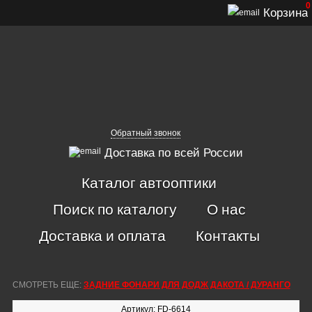
0
Корзина
Обратный звонок
Доставка по всей России
Каталог автооптики
Поиск по каталогу
О нас
Доставка и оплата
Контакты
СМОТРЕТЬ ЕЩЕ:
ЗАДНИЕ ФОНАРИ ДЛЯ ДОДЖ ДАКОТА / ДУРАНГО
Артикул: FD-6614