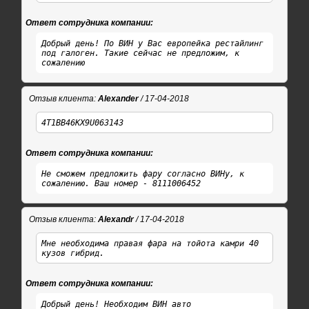
Ответ сотрудника компании:
Добрый день! По ВИН у Вас европейка рестайлинг
под галоген. Такие сейчас не предложим, к
сожалению
Отзыв клиента:
Alexander
/ 17-04-2018
4T1BB46KX9U063143
Ответ сотрудника компании:
Не сможем предложить фару согласно ВИНу, к
сожалению. Ваш номер - 8111006452
Отзыв клиента:
Alexandr
/ 17-04-2018
Мне необходима правая фара на тойота камри 40
кузов гибрид.
Ответ сотрудника компании:
Добрый день! Необходим ВИН авто