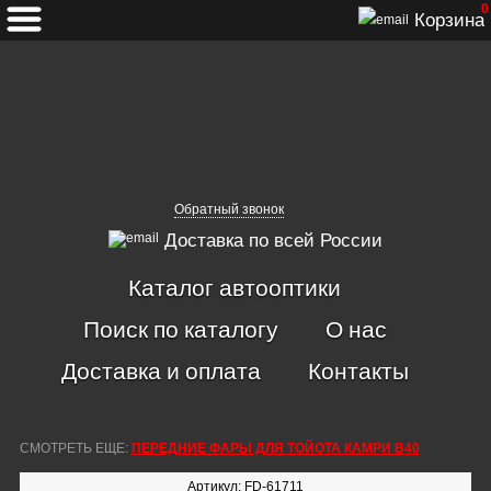
0
Корзина
Обратный звонок
Доставка по всей России
Каталог автооптики
Поиск по каталогу
О нас
Доставка и оплата
Контакты
СМОТРЕТЬ ЕЩЕ:
ПЕРЕДНИЕ ФАРЫ ДЛЯ ТОЙОТА КАМРИ В40
Артикул: FD-61711