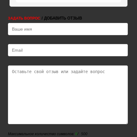
/ ДОБАВИТЬ ОТЗЫВ
ЗАДАТЬ ВОПРОС
Максимальное количество символов:
0
/ 500