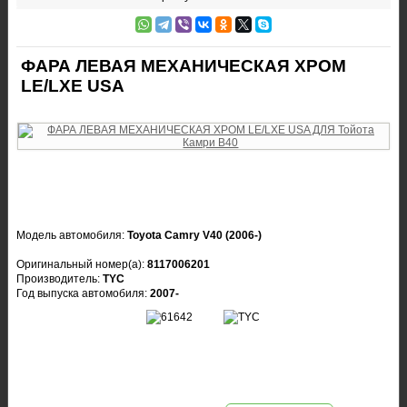
ФАРА ЛЕВАЯ МЕХАНИЧЕСКАЯ ХРОМ
LE/LXE USA
Модель автомобиля:
Toyota Camry V40 (2006-)
Оригинальный номер(а):
8117006201
Производитель:
TYC
Год выпуска автомобиля:
2007-