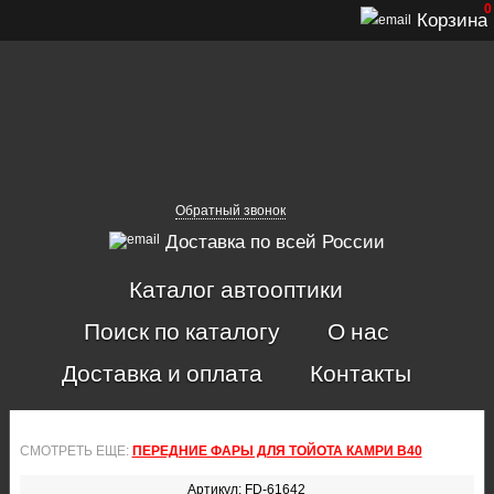
0
Корзина
Обратный звонок
Доставка по всей России
Каталог автооптики
Поиск по каталогу
О нас
Доставка и оплата
Контакты
СМОТРЕТЬ ЕЩЕ:
ПЕРЕДНИЕ ФАРЫ ДЛЯ ТОЙОТА КАМРИ В40
Артикул: FD-61642