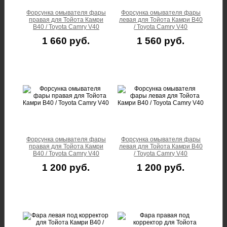
Форсунка омывателя фары
Форсунка омывателя фары
правая для Тойота Камри
левая для Тойота Камри В40
В40 / Toyota Camry V40
/ Toyota Camry V40
1 660 руб.
1 560 руб.
Форсунка омывателя фары
Форсунка омывателя фары
правая для Тойота Камри
левая для Тойота Камри В40
В40 / Toyota Camry V40
/ Toyota Camry V40
1 200 руб.
1 200 руб.