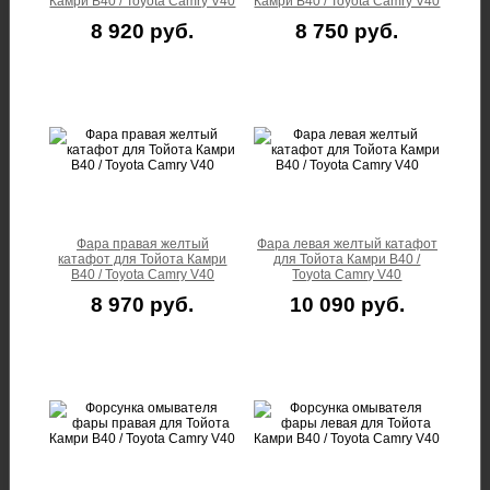
Камри В40 / Toyota Camry V40
Камри В40 / Toyota Camry V40
8 920 руб.
8 750 руб.
Фара правая желтый
Фара левая желтый катафот
катафот для Тойота Камри
для Тойота Камри В40 /
В40 / Toyota Camry V40
Toyota Camry V40
8 970 руб.
10 090 руб.