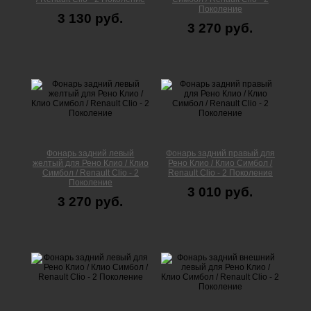
Поколение
3 130 руб.
3 270 руб.
Фонарь задний левый
Фонарь задний правый для
желтый для Рено Клио / Клио
Рено Клио / Клио Симбол /
Симбол / Renault Clio - 2
Renault Clio - 2 Поколение
Поколение
3 010 руб.
3 270 руб.