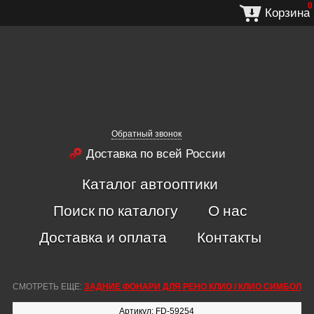
0
Корзина
Обратный звонок
Доставка по всей России
Каталог автооптики
Поиск по каталогу
О нас
Доставка и оплата
Контакты
СМОТРЕТЬ ЕЩЕ:
ЗАДНИЕ ФОНАРИ ДЛЯ РЕНО КЛИО / КЛИО СИМБОЛ
Артикул: FD-59254