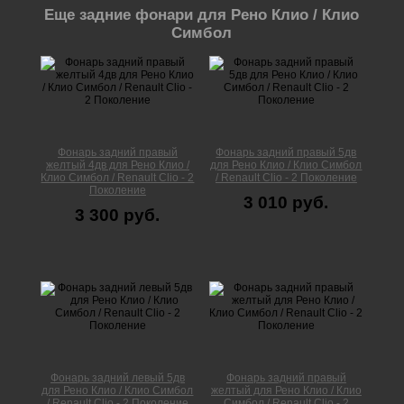
Еще задние фонари для Рено Клио / Клио
Симбол
Фонарь задний правый
Фонарь задний правый 5дв
желтый 4дв для Рено Клио /
для Рено Клио / Клио Симбол
Клио Симбол / Renault Clio - 2
/ Renault Clio - 2 Поколение
Поколение
3 010 руб.
3 300 руб.
Фонарь задний левый 5дв
Фонарь задний правый
для Рено Клио / Клио Симбол
желтый для Рено Клио / Клио
/ Renault Clio - 2 Поколение
Симбол / Renault Clio - 2