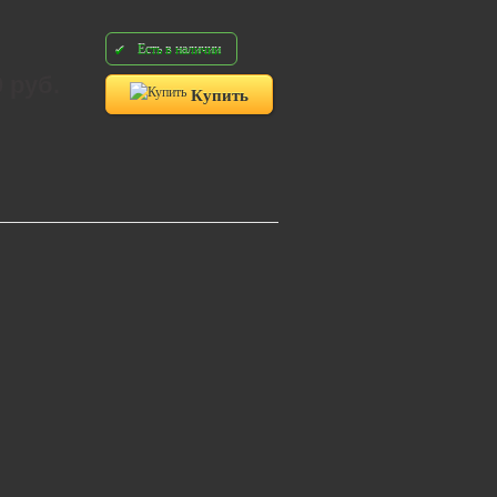
Есть в наличии
0 руб.
Купить