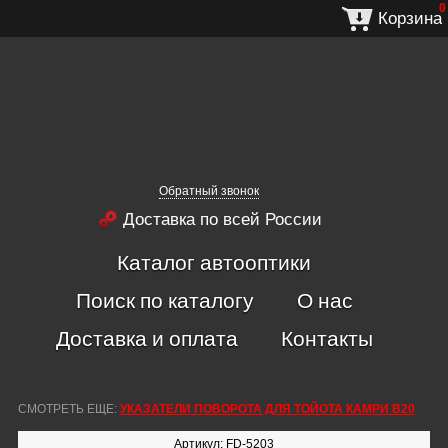
0
Корзина
Обратный звонок
Доставка по всей России
Каталог автооптики
Поиск по каталогу
О нас
Доставка и оплата
Контакты
СМОТРЕТЬ ЕЩЕ:
УКАЗАТЕЛИ ПОВОРОТА ДЛЯ ТОЙОТА КАМРИ В20
Артикул: FD-5203