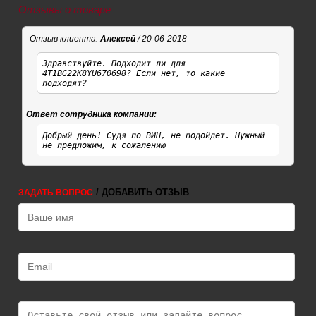
Отзывы о товаре
Отзыв клиента:
Алексей
/ 20-06-2018
Здравствуйте. Подходит ли для
4T1BG22K8YU670698? Если нет, то какие
подходят?
Ответ сотрудника компании:
Добрый день! Судя по ВИН, не подойдет. Нужный
не предложим, к сожалению
/ ДОБАВИТЬ ОТЗЫВ
ЗАДАТЬ ВОПРОС