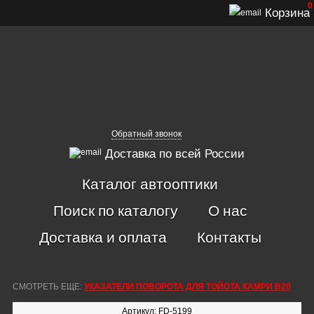
0
Корзина
Обратный звонок
Доставка по всей России
Каталог автооптики
Поиск по каталогу
О нас
Доставка и оплата
Контакты
СМОТРЕТЬ ЕЩЕ:
УКАЗАТЕЛИ ПОВОРОТА ДЛЯ ТОЙОТА КАМРИ В20
Артикул: FD-5199