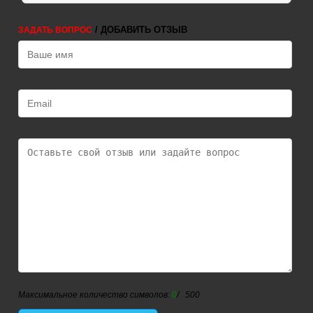
/ ДОБАВИТЬ ОТЗЫВ
ЗАДАТЬ ВОПРОС
Максимальное количество символов:
0
/ 500