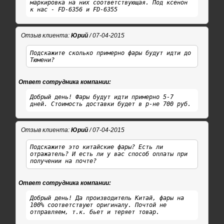
маркировка на них соответствующая. Под ксенон
к нас - FD-6356 и FD-6355
Отзыв клиента:
Юрий
/ 07-04-2015
Подскажите сколько примерно фары будут идти до
Тюмени?
Ответ сотрудника компании:
Добрый день! Фары будут идти примерно 5-7
дней. Стоимость доставки будет в р-не 700 руб.
Отзыв клиента:
Юрий
/ 07-04-2015
Подскажите это китайские фары? Есть ли
отражатель? И есть ли у вас способ оплаты при
получении на почте?
Ответ сотрудника компании:
Добрый день! Да производитель Китай, фары на
100% соответствуют оригиналу. Почтой не
отправляем, т.к. бьет и теряет товар.