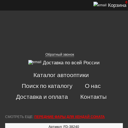
0
Корзина
Обратный звонок
Доставка по всей России
Каталог автооптики
Поиск по каталогу
О нас
Доставка и оплата
Контакты
СМОТРЕТЬ ЕЩЕ:
ПЕРЕДНИЕ ФАРЫ ДЛЯ ХЕНДАЙ СОНАТА
Артикул: FD-38240