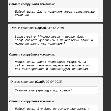
Ответ сотрудника компании:
Добрый день! Да, отправляем через транспортные
компании.
Отзыв клиента:
Сергей
/ 30-12-2019
Здравствуйте ??нужны левая и правая фары.
Когда сможете доставить в Одинцовский район и
можно ли заплатить наличными?
Ответ сотрудника компании:
Добрый день! Заказ необходимо оформить на
сайте, наши операторы перезвонят после этого
для подтверждения и сориентируют по срокам
Отзыв клиента:
Юрий
/ 09-04-2015
Скажите эти фары идут под ксенон?
Ответ сотрудника компании:
Добрый день! Эти фары по галогенные лампы и