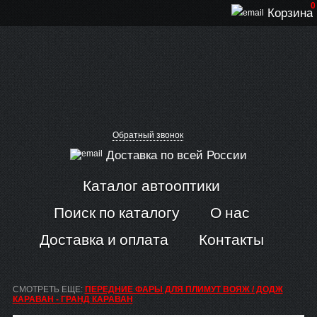
0
Корзина
Обратный звонок
Доставка по всей России
Каталог автооптики
Поиск по каталогу
О нас
Доставка и оплата
Контакты
СМОТРЕТЬ ЕЩЕ:
ПЕРЕДНИЕ ФАРЫ ДЛЯ ПЛИМУТ ВОЯЖ / ДОДЖ
КАРАВАН - ГРАНД КАРАВАН