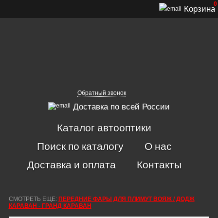
0
Корзина
Обратный звонок
Доставка по всей России
Каталог автооптики
Поиск по каталогу
О нас
Доставка и оплата
Контакты
СМОТРЕТЬ ЕЩЕ:
ПЕРЕДНИЕ ФАРЫ ДЛЯ ПЛИМУТ ВОЯЖ / ДОДЖ
КАРАВАН - ГРАНД КАРАВАН