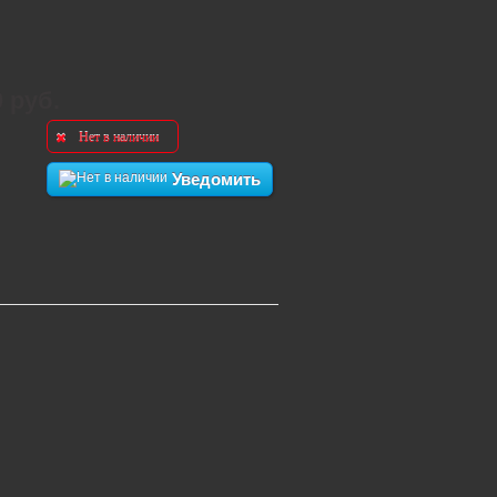
0 руб.
Нет в наличии
Уведомить