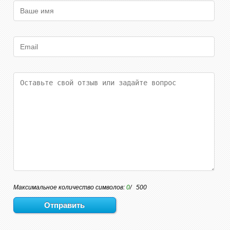
Максимальное количество символов:
0
/ 500