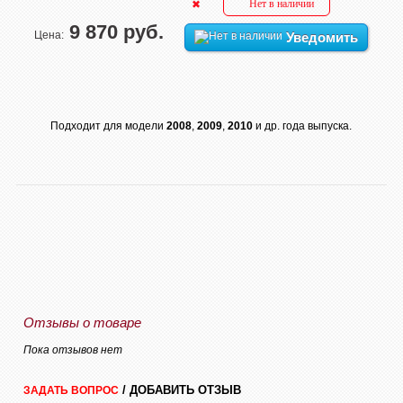
Нет в наличии
9 870 руб.
Цена:
Уведомить
Подходит для модели
2008
,
2009
,
2010
и др. года выпуска.
Отзывы о товаре
Пока отзывов нет
/ ДОБАВИТЬ ОТЗЫВ
ЗАДАТЬ ВОПРОС