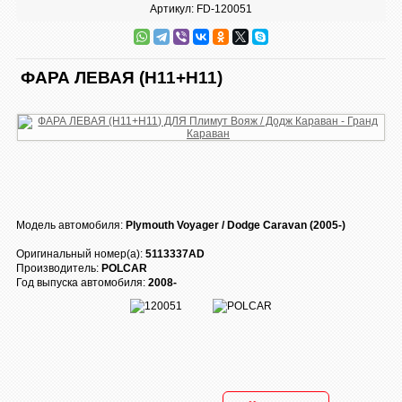
Артикул: FD-120051
ФАРА ЛЕВАЯ (Н11+Н11)
Модель автомобиля:
Plymouth Voyager / Dodge Caravan (2005-)
Оригинальный номер(а):
5113337AD
Производитель:
POLCAR
Год выпуска автомобиля:
2008-