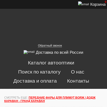
0
Корзина
Обратный звонок
Доставка по всей России
Каталог автооптики
Поиск по каталогу
О нас
Доставка и оплата
Контакты
СМОТРЕТЬ ЕЩЕ:
ПЕРЕДНИЕ ФАРЫ ДЛЯ ПЛИМУТ ВОЯЖ / ДОДЖ
КАРАВАН - ГРАНД КАРАВАН