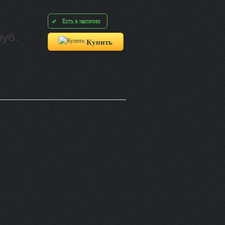
Есть в наличии
руб.
Купить