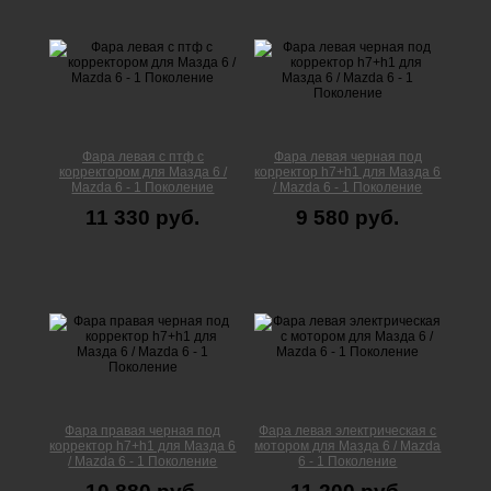
Фара левая с птф с
Фара левая черная под
корректором для Мазда 6 /
корректор h7+h1 для Мазда 6
Mazda 6 - 1 Поколение
/ Mazda 6 - 1 Поколение
11 330 руб.
9 580 руб.
Фара правая черная под
Фара левая электрическая с
корректор h7+h1 для Мазда 6
мотором для Мазда 6 / Mazda
/ Mazda 6 - 1 Поколение
6 - 1 Поколение