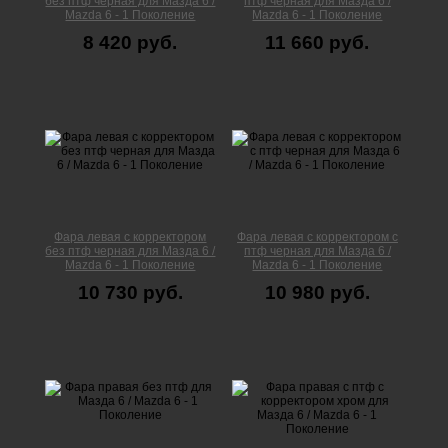
без птф черная для Мазда 6 /
птф черная для Мазда 6 /
Mazda 6 - 1 Поколение
Mazda 6 - 1 Поколение
8 420 руб.
11 660 руб.
Фара левая с корректором
Фара левая с корректором с
без птф черная для Мазда 6 /
птф черная для Мазда 6 /
Mazda 6 - 1 Поколение
Mazda 6 - 1 Поколение
10 730 руб.
10 980 руб.