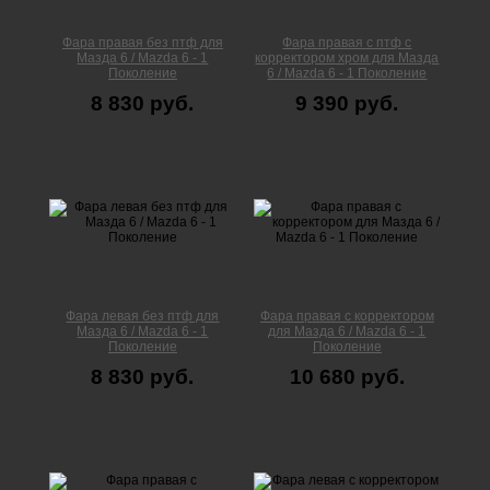
Фара правая без птф для
Фара правая с птф с
Мазда 6 / Mazda 6 - 1
корректором хром для Мазда
Поколение
6 / Mazda 6 - 1 Поколение
8 830 руб.
9 390 руб.
Фара левая без птф для
Фара правая с корректором
Мазда 6 / Mazda 6 - 1
для Мазда 6 / Mazda 6 - 1
Поколение
Поколение
8 830 руб.
10 680 руб.