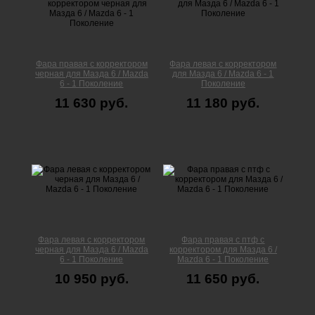
Фара правая с корректором
Фара левая с корректором
черная для Мазда 6 / Mazda
для Мазда 6 / Mazda 6 - 1
6 - 1 Поколение
Поколение
11 630 руб.
11 180 руб.
Фара левая с корректором
Фара правая с птф с
черная для Мазда 6 / Mazda
корректором для Мазда 6 /
6 - 1 Поколение
Mazda 6 - 1 Поколение
10 950 руб.
11 650 руб.