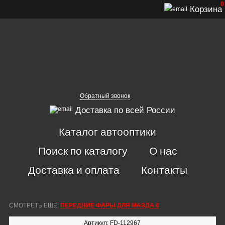
0
Корзина
Обратный звонок
Доставка по всей России
Каталог автооптики
Поиск по каталогу
О нас
Доставка и оплата
Контакты
СМОТРЕТЬ ЕЩЕ:
ПЕРЕДНИЕ ФАРЫ ДЛЯ МАЗДА 6
Артикул: FD-112967