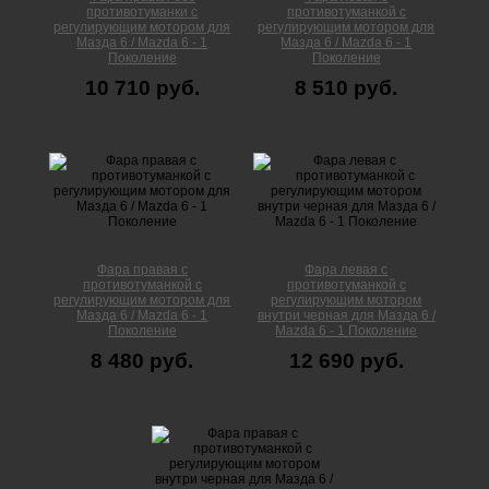
противотуманки с
противотуманкой с
регулирующим мотором для
регулирующим мотором для
Мазда 6 / Mazda 6 - 1
Мазда 6 / Mazda 6 - 1
Поколение
Поколение
10 710 руб.
8 510 руб.
Фара правая с
Фара левая с
противотуманкой с
противотуманкой с
регулирующим мотором для
регулирующим мотором
Мазда 6 / Mazda 6 - 1
внутри черная для Мазда 6 /
Поколение
Mazda 6 - 1 Поколение
8 480 руб.
12 690 руб.