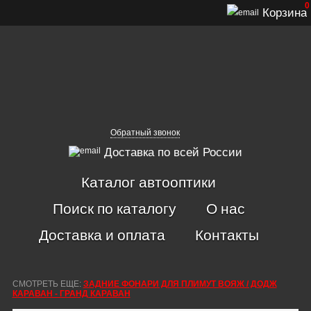
0
Корзина
Обратный звонок
Доставка по всей России
Каталог автооптики
Поиск по каталогу
О нас
Доставка и оплата
Контакты
СМОТРЕТЬ ЕЩЕ:
ЗАДНИЕ ФОНАРИ ДЛЯ ПЛИМУТ ВОЯЖ / ДОДЖ
КАРАВАН - ГРАНД КАРАВАН