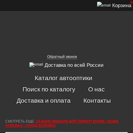
0
Корзина
Обратный звонок
Доставка по всей России
Каталог автооптики
Поиск по каталогу
О нас
Доставка и оплата
Контакты
СМОТРЕТЬ ЕЩЕ:
ЗАДНИЕ ФОНАРИ ДЛЯ ПЛИМУТ ВОЯЖ / ДОДЖ
КАРАВАН - ГРАНД КАРАВАН