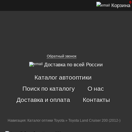
0
Корзина
Обратный звонок
Доставка по всей России
Каталог автооптики
Поиск по каталогу
О нас
Доставка и оплата
Контакты
Навигация:
Каталог оптики Toyota
» Toyota Land Cruiser 200 (2012-)