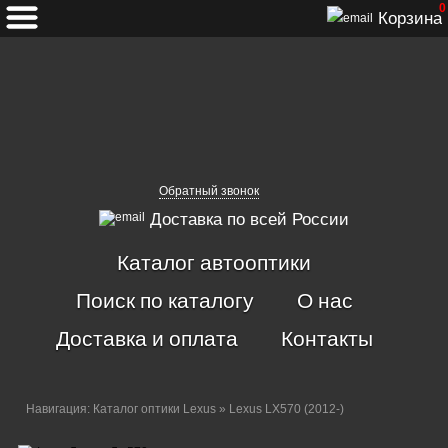
0
Корзина
Обратный звонок
Доставка по всей России
Каталог автооптики
Поиск по каталогу
О нас
Доставка и оплата
Контакты
Навигация:
Каталог оптики Lexus
» Lexus LX570 (2012-)