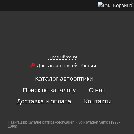
0
Корзина
Обратный звонок
Доставка по всей России
Каталог автооптики
Поиск по каталогу
О нас
Доставка и оплата
Контакты
Навигация:
Каталог оптики Volkswagen
» Volkswagen Vento (1992-
1998)