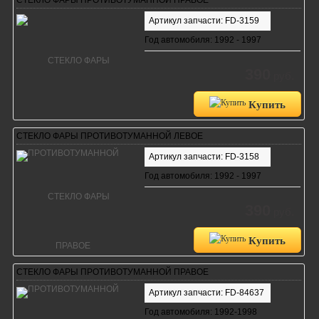
Артикул запчасти: FD-3159
Год автомобиля: 1992 - 1997
390
руб.
Купить
СТЕКЛО ФАРЫ ПРОТИВОТУМАННОЙ ЛЕВОЕ
Артикул запчасти: FD-3158
Год автомобиля: 1992 - 1997
390
руб.
Купить
СТЕКЛО ФАРЫ ПРОТИВОТУМАННОЙ ПРАВОЕ
Артикул запчасти: FD-84637
Год автомобиля: 1992-1998