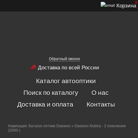
0
Корзина
Обратный звонок
Доставка по всей России
Каталог автооптики
Поиск по каталогу
О нас
Доставка и оплата
Контакты
Навигация:
Каталог оптики Daewoo
» Daewoo Nubira - 2 поколение
(2000-)