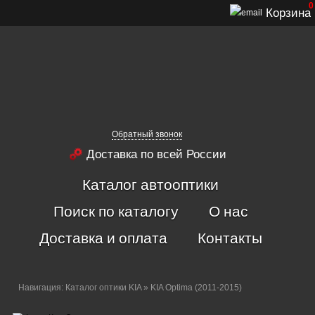
0
Корзина
Обратный звонок
Доставка по всей России
Каталог автооптики
Поиск по каталогу
О нас
Доставка и оплата
Контакты
Навигация:
Каталог оптики KIA
» KIA Optima (2011-2015)