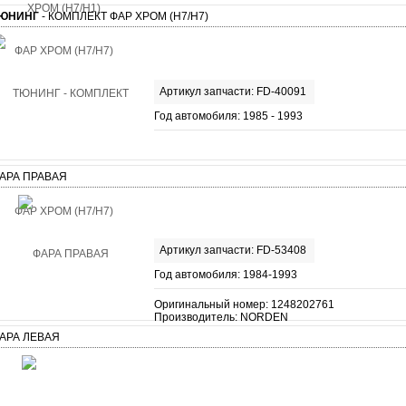
ЮНИНГ
- КОМПЛЕКТ ФАР ХРОМ (H7/H7)
Артикул запчасти: FD-40091
Год автомобиля: 1985 - 1993
АРА ПРАВАЯ
Артикул запчасти: FD-53408
Год автомобиля: 1984-1993
Оригинальный номер: 1248202761
Производитель: NORDEN
АРА ЛЕВАЯ