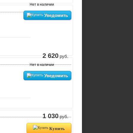
Нет в наличии
Уведомить
2 620
руб.
Нет в наличии
Уведомить
1 030
руб.
Купить