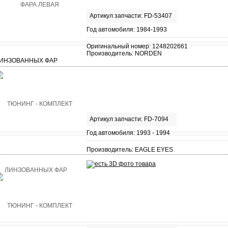
Артикул запчасти: FD-53407
Год автомобиля: 1984-1993
Оригинальный номер: 1248202661
Производитель: NORDEN
ИНЗОВАННЫХ ФАР
Артикул запчасти: FD-7094
Год автомобиля: 1993 - 1994
Производитель: EAGLE EYES