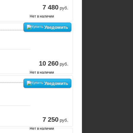
7 480
руб.
Нет в наличии
Уведомить
10 260
руб.
Нет в наличии
Уведомить
7 250
руб.
Нет в наличии