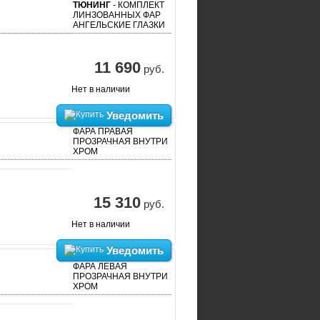
ТЮНИНГ
- КОМПЛЕКТ
ЛИНЗОВАННЫХ ФАР
АНГЕЛЬСКИЕ ГЛАЗКИ
11 690
руб.
Нет в наличии
Уведомить
ФАРА ПРАВАЯ
ПРОЗРАЧНАЯ ВНУТРИ
ХРОМ
15 310
руб.
Нет в наличии
Уведомить
ФАРА ЛЕВАЯ
ПРОЗРАЧНАЯ ВНУТРИ
ХРОМ