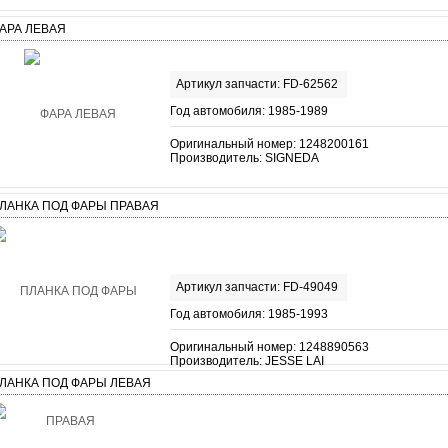
АРА ЛЕВАЯ
Артикул запчасти: FD-62562
Год автомобиля: 1985-1989
Оригинальный номер: 1248200161
Производитель: SIGNEDA
ЛАНКА ПОД ФАРЫ ПРАВАЯ
Артикул запчасти: FD-49049
Год автомобиля: 1985-1993
Оригинальный номер: 1248890563
Производитель: JESSE LAI
ЛАНКА ПОД ФАРЫ ЛЕВАЯ