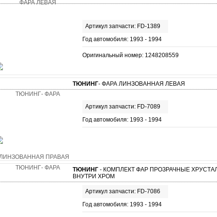
Артикул запчасти: FD-1389
Год автомобиля: 1993 - 1994
Оригинальный номер: 1248208559
ТЮНИНГ
- ФАРА ЛИНЗОВАННАЯ ЛЕВАЯ
Артикул запчасти: FD-7089
Год автомобиля: 1993 - 1994
ТЮНИНГ
- КОМПЛЕКТ ФАР ПРОЗРАЧНЫЕ ХРУСТ
ВНУТРИ ХРОМ
Артикул запчасти: FD-7086
Год автомобиля: 1993 - 1994