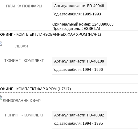
Артикул запчасти: FD-49048
Год автомобиля: 1985-1993
Оригинальный номер: 1248890663
Производитель: JESSE LAI
ЮНИНГ
- КОМПЛЕКТ ЛИНЗОВАННЫХ ФАР ХРОМ (H7/H1)
Артикул запчасти: FD-40109
Год автомобиля: 1994 - 1996
ЮНИНГ
- КОМПЛЕКТ ФАР ХРОМ (H7/H7)
Артикул запчасти: FD-40092
Год автомобиля: 1994 - 1995