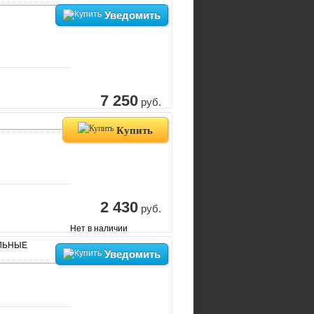
Уведомить
7 250
руб.
Купить
2 430
руб.
Нет в наличии
АЛЬНЫЕ
Уведомить