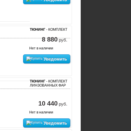
ТЮНИНГ
- КОМПЛЕКТ
8 880
руб.
Нет в наличии
Уведомить
ТЮНИНГ
- КОМПЛЕКТ
ЛИНЗОВАННЫХ ФАР
10 440
руб.
Нет в наличии
Уведомить