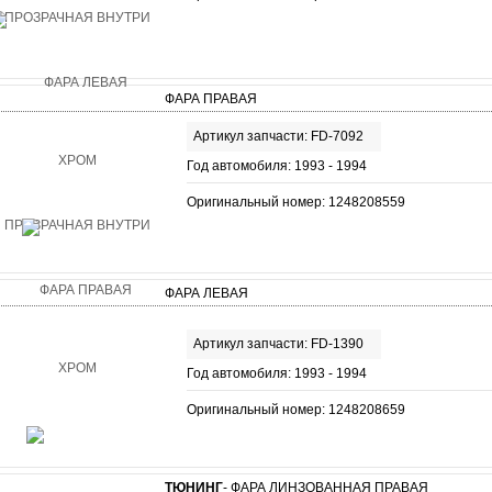
ФАРА ПРАВАЯ
Артикул запчасти: FD-7092
Год автомобиля: 1993 - 1994
Оригинальный номер: 1248208559
ФАРА ЛЕВАЯ
Артикул запчасти: FD-1390
Год автомобиля: 1993 - 1994
Оригинальный номер: 1248208659
ТЮНИНГ
- ФАРА ЛИНЗОВАННАЯ ПРАВАЯ