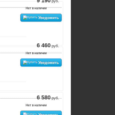
9 190
руб.
Нет в наличии
Уведомить
6 460
руб.
Нет в наличии
Уведомить
6 580
руб.
Нет в наличии
Уведомить