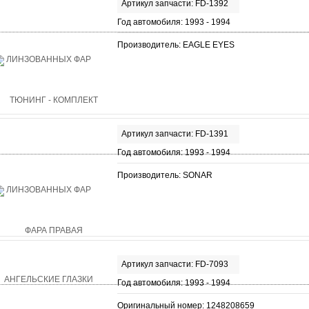
Артикул запчасти: FD-1392
Год автомобиля: 1993 - 1994
Производитель: EAGLE EYES
Артикул запчасти: FD-1391
Год автомобиля: 1993 - 1994
Производитель: SONAR
Артикул запчасти: FD-7093
Год автомобиля: 1993 - 1994
Оригинальный номер: 1248208659