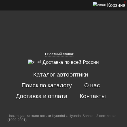
0
Корзина
Обратный звонок
Доставка по всей России
Каталог автооптики
Поиск по каталогу
О нас
Доставка и оплата
Контакты
Навигация:
Каталог оптики Hyundai
» Hyundai Sonata - 3 поколение
(1999-2001)