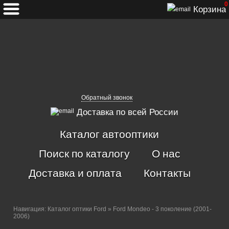
0
Корзина
Обратный звонок
Доставка по всей России
Каталог автооптики
Поиск по каталогу
О нас
Доставка и оплата
Контакты
Навигация:
Каталог оптики Ford
» Ford Mondeo - 3 поколение (2001-
2006)