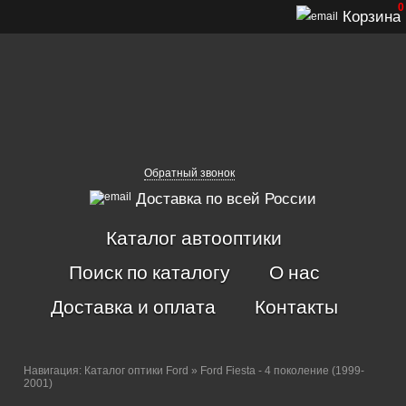
0
Корзина
Обратный звонок
Доставка по всей России
Каталог автооптики
Поиск по каталогу
О нас
Доставка и оплата
Контакты
Навигация:
Каталог оптики Ford
» Ford Fiesta - 4 поколение (1999-
2001)