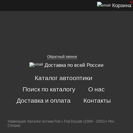
0
Корзина
Обратный звонок
Доставка по всей России
Каталог автооптики
Поиск по каталогу
О нас
Доставка и оплата
Контакты
Навигация:
Каталог оптики Fiat
» Fiat Ducato (1994 - 2002)+ Рос.
Сборка