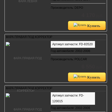
Производитель: DEPO
4 170
руб.
Купить
ФАРА ПРАВАЯ ПОД КОРРЕКТОР
Артикул запчасти: FD-83520
Год автомобиля: 2002-2006
Производитель: POLCAR
6 550
руб.
Купить
ФАРА ПРАВАЯ ПОД КОРРЕКТОР
Артикул запчасти: FD-
120015
Год автомобиля: 2002-2006