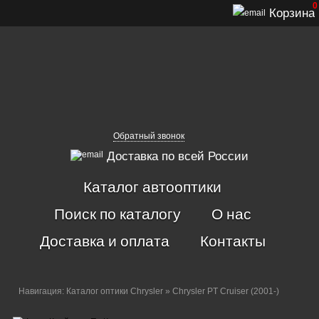
0
Корзина
Обратный звонок
Доставка по всей России
Каталог автооптики
Поиск по каталогу
О нас
Доставка и оплата
Контакты
Навигация:
Каталог оптики Chrysler
» Chrysler PT Cruiser (2001-)