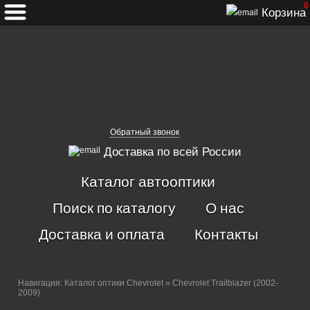
0
Корзина
Обратный звонок
Доставка по всей России
Каталог автооптики
Поиск по каталогу
О нас
Доставка и оплата
Контакты
Навигация:
Каталог оптики Chevrolet
» Chevrolet Trailblazer (2002-
2009)