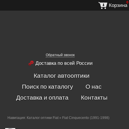
0
Корзина
Обратный звонок
Доставка по всей России
Каталог автооптики
Поиск по каталогу
О нас
Доставка и оплата
Контакты
Навигация:
Каталог оптики Fiat
» Fiat Cinquecento (1991-1998)