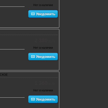
Нет в наличии
Уведомить
2 380
руб.
Нет в наличии
Уведомить
ЕСКОЕ
1 360
руб.
Нет в наличии
Уведомить