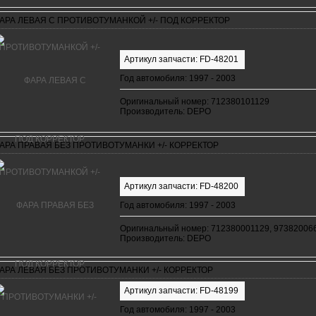
АРА ЛЕВАЯ С ПРОТИВОТУМАНКОЙ +/- ПОД КОРРЕКТОР
Артикул запчасти: FD-48201
Год автомобиля: 1997 - 2003
Оригинальный номер: 712380101129
Производитель: DEPO
АРА ПРАВАЯ БЕЗ ПРОТИВОТУМАНКИ +/- КОРРЕКТОР
Артикул запчасти: FD-48200
Год автомобиля: 1997 - 2003
Оригинальный номер: 712380001129, 97382006
Производитель: DEPO
АРА ЛЕВАЯ БЕЗ ПРОТИВОТУМАНКИ +/- КОРРЕКТОР
Артикул запчасти: FD-48199
Год автомобиля: 1997 - 2003