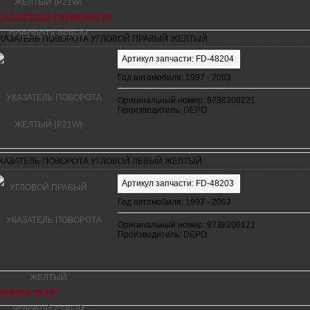
КАЗАТЕЛИ ПОВОРОТА
КАЗАТЕЛЬ ПОВОРОТА УГЛОВОЙ ПРАВЫЙ ЖЕЛТЫЙ
Артикул запчасти: FD-48204
Год автомобиля: 1997 - 2003
Оригинальный номер: 9738200221
Производитель: DEPO
КАЗАТЕЛЬ ПОВОРОТА УГЛОВОЙ ЛЕВЫЙ ЖЕЛТЫЙ
Артикул запчасти: FD-48203
Год автомобиля: 1997 - 2003
Оригинальный номер: 9738200121
Производитель: DEPO
ТЕКЛА ФАР