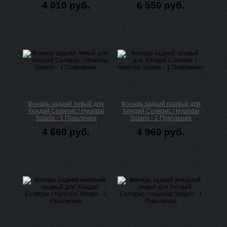
4 010 руб.
6 550 руб.
Фонарь задний левый для
Фонарь задний правый для
Хендай Солярис / Hyundai
Хендай Солярис / Hyundai
Solaris - 1 Поколение
Solaris - 1 Поколение
4 660 руб.
4 960 руб.