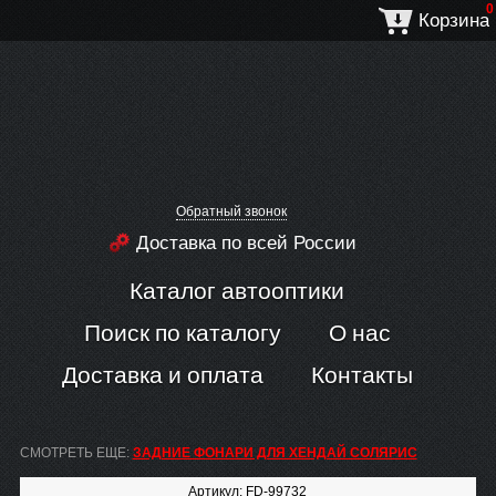
0
Корзина
Обратный звонок
Доставка по всей России
Каталог автооптики
Поиск по каталогу
О нас
Доставка и оплата
Контакты
СМОТРЕТЬ ЕЩЕ:
ЗАДНИЕ ФОНАРИ ДЛЯ ХЕНДАЙ СОЛЯРИС
Артикул: FD-99732