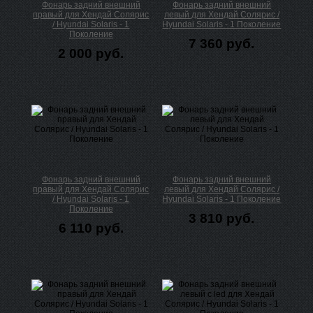
Фонарь задний внешний
Фонарь задний внешний
правый для Хендай Солярис
левый для Хендай Солярис /
/ Hyundai Solaris - 1
Hyundai Solaris - 1 Поколение
Поколение
7 360 руб.
2 000 руб.
Фонарь задний внешний
Фонарь задний внешний
правый для Хендай Солярис
левый для Хендай Солярис /
/ Hyundai Solaris - 1
Hyundai Solaris - 1 Поколение
Поколение
3 810 руб.
6 110 руб.