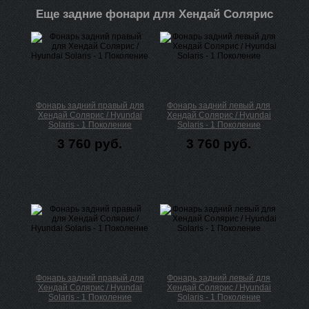
Еще задние фонари для Хендай Солярис
Фонарь задний правый для
Фонарь задний левый для
Хендай Солярис / Hyundai
Хендай Солярис / Hyundai
Solaris - 1 Поколение
Solaris - 1 Поколение
3 760 руб.
3 760 руб.
Фонарь задний правый для
Фонарь задний левый для
Хендай Солярис / Hyundai
Хендай Солярис / Hyundai
Solaris - 1 Поколение
Solaris - 1 Поколение