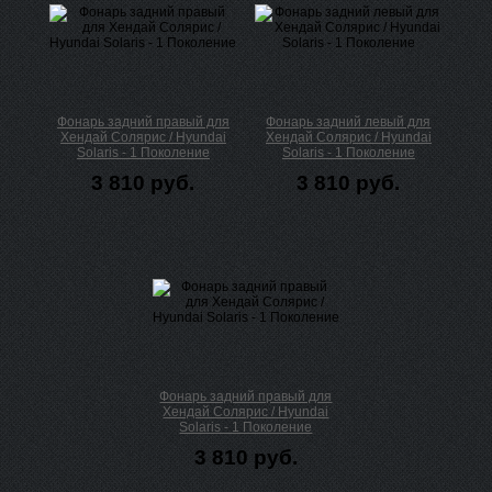
Фонарь задний правый для
Фонарь задний левый для
Хендай Солярис / Hyundai
Хендай Солярис / Hyundai
Solaris - 1 Поколение
Solaris - 1 Поколение
3 810 руб.
3 810 руб.
Фонарь задний правый для
Хендай Солярис / Hyundai
Solaris - 1 Поколение
3 810 руб.