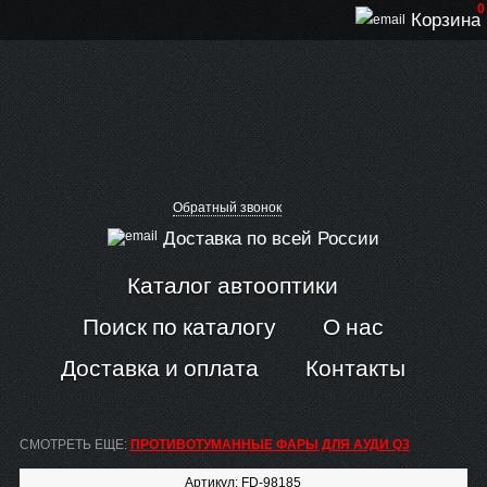
0
Корзина
Обратный звонок
Доставка по всей России
Каталог автооптики
Поиск по каталогу
О нас
Доставка и оплата
Контакты
СМОТРЕТЬ ЕЩЕ:
ПРОТИВОТУМАННЫЕ ФАРЫ ДЛЯ АУДИ Q3
Артикул: FD-98185